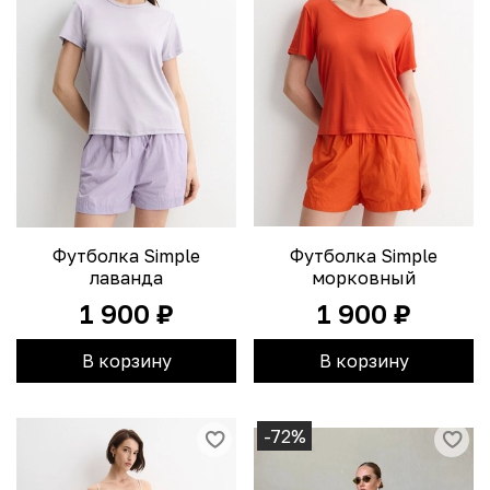
Футболка Simple
Футболка Simple
лаванда
морковный
1 900 ₽
1 900 ₽
В корзину
В корзину
-72%