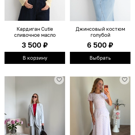
Кардиган Cutie
Джинсовый костюм
сливочное масло
голубой
3 500 ₽
6 500 ₽
В корзину
Выбрать