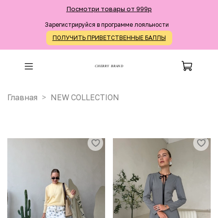
Посмотри товары от 999р
Зарегистрируйся в программе лояльности
ПОЛУЧИТЬ ПРИВЕТСТВЕННЫЕ БАЛЛЫ
CHERRY BRAND
Главная
NEW COLLECTION