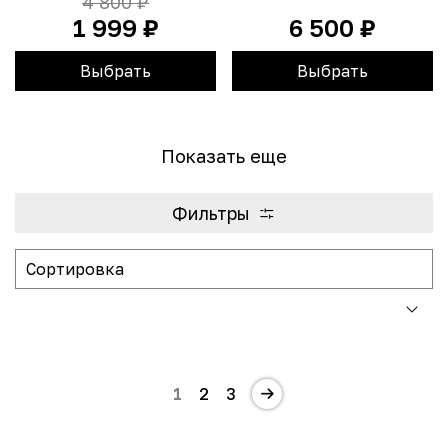
4 800 ₽
1 999 ₽
6 500 ₽
Выбрать
Выбрать
Показать еще
Фильтры
1
2
3