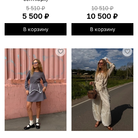
5 510 ₽
10 510 ₽
5 500 ₽
10 500 ₽
В корзину
В корзину