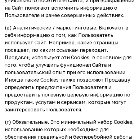
уникального посетителя Сайта, и при возвращении
на Сайт помогают вспомнить информацию о
Пользователе и ранее совершенных действиях.
(в) Аналитические / маркетинговые. Включают в
себя информацию о том, как Пользователь
использует Сайт. Например, какие страницы
посещает, по каким ссылкам переходит.
Продавец использует эти Cookies, в основном для
того, чтобы улучшить функционал Сайта и
пользовательский опыт при его использовании.
Иногда такие Cookies также позволяют Продавцу
определить предпочтения Пользователя и
предоставить полезную целевую информацию по
продуктам, услугам и сервисам, которые могут
заинтересовать Пользователя.
(г) Обязательные. Это минимальный набор Cookies,
использование которых необходимо для
обеспечения правильной и бесперебойной работы