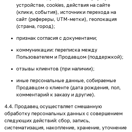
устройстве, сookies, действия на сайте
(клики, события), источники перехода на
сайт (рефереры, UTM-метки), геолокация
(страна, город);
признак согласия с документами;
коммуникации: переписка между
Пользователем и Продавцом (поддержкой);
отзывы клиентов (при наличии);
иные персональные данные, собираемые
Продавцом о клиенте (дата рождения, пол,
комментарий к заказу и другие).
4.4. Продавец осуществляет смешанную
обработку персональных данных с совершением
следующих действий: сбор, запись,
систематизация, накопление, хранение, уточнение