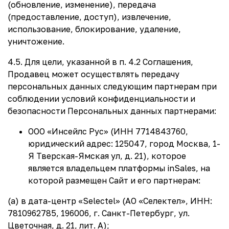
(обновление, изменение), передача
(предоставление, доступ), извлечение,
использование, блокирование, удаление,
уничтожение.
4.5. Для цели, указанной в п. 4.2 Соглашения,
Продавец может осуществлять передачу
персональных данных следующим партнерам при
соблюдении условий конфиденциальности и
безопасности Персональных данных партнерами:
ООО «Инсейлс Рус» (ИНН 7714843760,
юридический адрес: 125047, город Москва, 1-
Я Тверская-Ямская ул, д. 21), которое
является владельцем платформы inSales, на
которой размещен Сайт и его партнерам:
(а) в дата-центр «Selectel» (АО «Селектел», ИНН:
7810962785, 196006, г. Санкт-Петербург, ул.
Цветочная, д. 21, лит. А);