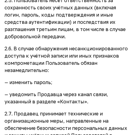
2.5. Пользователь несёт ответственность за
сохранность своих учётных данных (включая
логин, пароль, коды подтверждения и иные
средства аутентификации) и последствия их
разглашения третьим лицам, в том числе в случае
добровольной передачи.
2.6. В случае обнаружения несанкционированного
доступа к учётной записи или иных признаков
компрометации Пользователь обязан
незамедлительно:
— изменить пароль;
— уведомить Продавца через канал связи,
указанный в разделе «Контакты».
2.7. Продавец принимает технические и
организационные меры, направленные на
обеспечение безопасности персональных данных