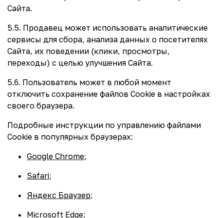
Сайта.
5.5. Продавец может использовать аналитические
сервисы для сбора, анализа данных о посетителях
Сайта, их поведении (клики, просмотры,
переходы) с целью улучшения Сайта.
5.6. Пользователь может в любой момент
отключить сохранение файлов Cookie в настройках
своего браузера.
Подробные инструкции по управлению файлами
Cookie в популярных браузерах:
Google Chrome
;
Safari
;
Яндекс Браузер
;
Microsoft Edge
;