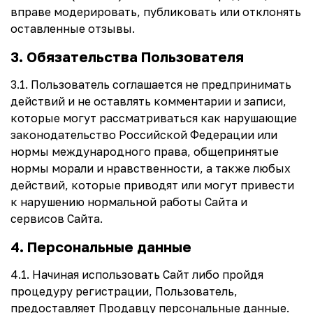
вправе модерировать, публиковать или отклонять
оставленные отзывы.
3. Обязательства Пользователя
3.1. Пользователь соглашается не предпринимать
действий и не оставлять комментарии и записи,
которые могут рассматриваться как нарушающие
законодательство Российской Федерации или
нормы международного права, общепринятые
нормы морали и нравственности, а также любых
действий, которые приводят или могут привести
к нарушению нормальной работы Сайта и
сервисов Сайта.
4. Персональные данные
4.1. Начиная использовать Сайт либо пройдя
процедуру регистрации, Пользователь,
предоставляет Продавцу персональные данные.