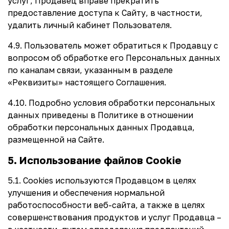
услуг, Продавец вправе прекратить
предоставление доступа к Сайту, в частности,
удалить личный кабинет Пользователя.
4.9. Пользователь может обратиться к Продавцу с
вопросом об обработке его Персональных данных
по каналам связи, указанным в разделе
«Реквизиты» настоящего Соглашения.
4.10. Подробно условия обработки персональных
данных приведены в Политике в отношении
обработки персональных данных Продавца,
размещенной на Сайте.
5. Использование файлов Cookie
5.1. Сookies используются Продавцом в целях
улучшения и обеспечения нормальной
работоспособности веб-сайта, а также в целях
совершенствования продуктов и услуг Продавца –