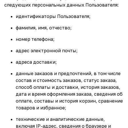
следующих персональных данных Пользователя:
идентификаторы Пользователя;
фамилия, имя, отчество;
номер телефона;
адрес электронной почты;
адреса доставки;
данные заказов и предпочтений, в том числе
состав и стоимость заказов, статус заказа,
способ оплаты и доставки, история заказов,
дата и время оформления заказа, сведения об
оплате, составы и история корзин, сравнение
товаров и избранное;
технические и аналитические данные,
включая IP-адрес, сведения о браузере и