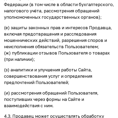
Федерации (в том числе в области бухгалтерского,
налогового учёта, рассмотрения обращений
уполномоченных государственных органов);
(е) защиты законных прав и интересов Продавца,
включая предотвращения и расследования
мошеннических действий, разрешения споров и
неисполнения обязательств Пользователем;
(ж) публикации отзывов Пользователя о товарах
(при наличии);
(з) аналитики и улучшения работы Сайта,
совершенствования услуг и определения
предпочтений Пользователей;
(и) рассмотрения обращений Пользователя,
поступивших через формы на Сайте и
взаимодействия с ним.
4.3. Продавец может осуществлять обработку