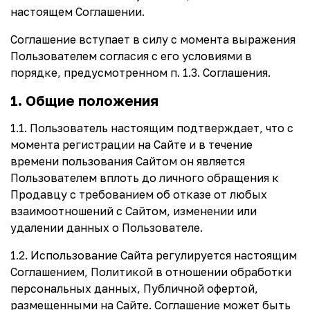
настоящем Соглашении.
Соглашение вступает в силу с момента выражения
Пользователем согласия с его условиями в
порядке, предусмотренном п. 1.3. Соглашения.
1. Общие положения
1.1. Пользователь настоящим подтверждает, что с
момента регистрации на Сайте и в течение
времени пользования Сайтом он является
Пользователем вплоть до личного обращения к
Продавцу с требованием об отказе от любых
взаимоотношений с Сайтом, изменении или
удалении данных о Пользователе.
1.2. Использование Сайта регулируется настоящим
Соглашением, Политикой в отношении обработки
персональных данных, Публичной офертой,
размещенными на Сайте. Соглашение может быть