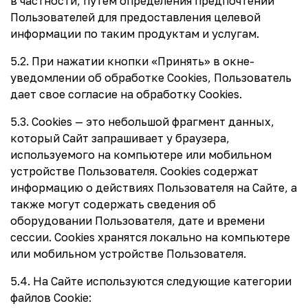
в частности, путем определения предпочтений
Пользователей для предоставления целевой
информации по таким продуктам и услугам.
5.2. При нажатии кнопки «Принять» в окне-
уведомлении об обработке Cookies, Пользователь
дает свое согласие на обработку Сookies.
5.3. Сookies — это небольшой фрагмент данных,
который Сайт запрашивает у браузера,
используемого на компьютере или мобильном
устройстве Пользователя. Cookies содержат
информацию о действиях Пользователя на Сайте, а
также могут содержать сведения об
оборудовании Пользователя, дате и времени
сессии. Сookies хранятся локально на компьютере
или мобильном устройстве Пользователя.
5.4. На Сайте используются следующие категории
файлов Cookie: