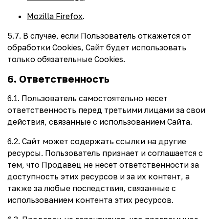
Mozilla Firefox
.
5.7. В случае, если Пользователь откажется от
обработки Сookies, Сайт будет использовать
только обязательные Cookies.
6. Ответственность
6.1. Пользователь самостоятельно несет
ответственность перед третьими лицами за свои
действия, связанные с использованием Сайта.
6.2. Сайт может содержать ссылки на другие
ресурсы. Пользователь признает и соглашается с
тем, что Продавец не несет ответственности за
доступность этих ресурсов и за их контент, а
также за любые последствия, связанные с
использованием контента этих ресурсов.