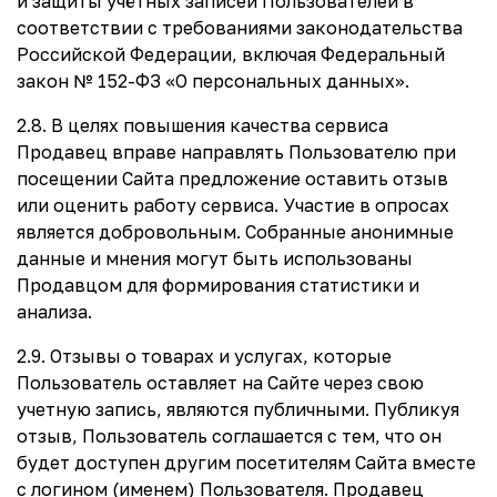
и защиты учётных записей Пользователей в
соответствии с требованиями законодательства
Российской Федерации, включая Федеральный
закон № 152-ФЗ «О персональных данных».
2.8. В целях повышения качества сервиса
Продавец вправе направлять Пользователю при
посещении Сайта предложение оставить отзыв
или оценить работу сервиса. Участие в опросах
является добровольным. Собранные анонимные
данные и мнения могут быть использованы
Продавцом для формирования статистики и
анализа.
2.9. Отзывы о товарах и услугах, которые
Пользователь оставляет на Сайте через свою
учетную запись, являются публичными. Публикуя
отзыв, Пользователь соглашается с тем, что он
будет доступен другим посетителям Сайта вместе
с логином (именем) Пользователя. Продавец