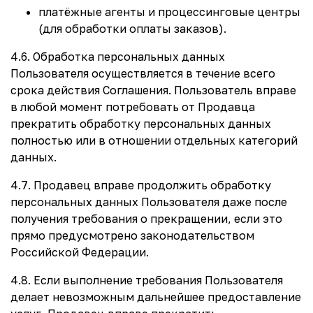
платёжные агенты и процессинговые центры
(для обработки оплаты заказов).
4.6. Обработка персональных данных
Пользователя осуществляется в течение всего
срока действия Соглашения. Пользователь вправе
в любой момент потребовать от Продавца
прекратить обработку персональных данных
полностью или в отношении отдельных категорий
данных.
4.7. Продавец вправе продолжить обработку
персональных данных Пользователя даже после
получения требования о прекращении, если это
прямо предусмотрено законодательством
Российской Федерации.
4.8. Если выполнение требования Пользователя
делает невозможным дальнейшее предоставление