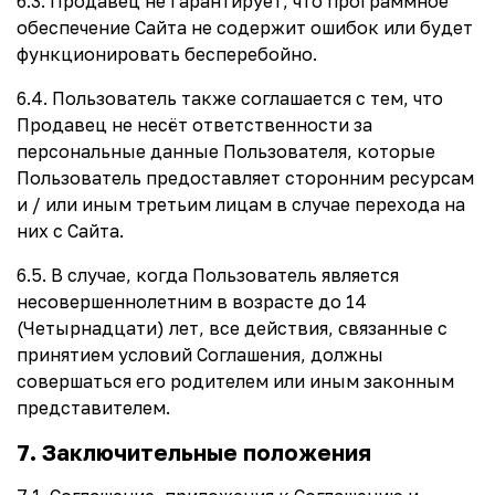
6.3. Продавец не гарантирует, что программное
обеспечение Сайта не содержит ошибок или будет
функционировать бесперебойно.
6.4. Пользователь также соглашается с тем, что
Продавец не несёт ответственности за
персональные данные Пользователя, которые
Пользователь предоставляет сторонним ресурсам
и / или иным третьим лицам в случае перехода на
них с Сайта.
6.5. В случае, когда Пользователь является
несовершеннолетним в возрасте до 14
(Четырнадцати) лет, все действия, связанные с
принятием условий Соглашения, должны
совершаться его родителем или иным законным
представителем.
7. Заключительные положения