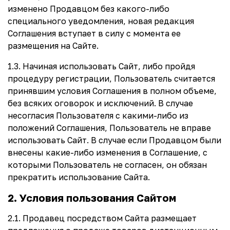
изменено Продавцом без какого-либо
специального уведомления, новая редакция
Соглашения вступает в силу с момента ее
размещения на Сайте.
1.3. Начиная использовать Сайт, либо пройдя
процедуру регистрации, Пользователь считается
принявшим условия Соглашения в полном объеме,
без всяких оговорок и исключений. В случае
несогласия Пользователя с какими-либо из
положений Соглашения, Пользователь не вправе
использовать Сайт. В случае если Продавцом были
внесены какие-либо изменения в Соглашение, с
которыми Пользователь не согласен, он обязан
прекратить использование Сайта.
2. Условия пользования Сайтом
2.1. Продавец посредством Сайта размещает