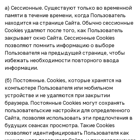
а) Сессионные. Существуют только во временной
памяти в течение времени, когда Пользователь
находится на странице Сайта. Обычно сессионные
Cookies удаляют после того, как Пользователь
закрывает окно Сайта. Сессионные Cookies
позволяют помнить информацию о выборе
Пользователя на предыдущей странице, чтобы
избежать необходимости повторного ввода
информации.
(б) Постоянные. Сookies, которые хранятся на
компьютере Пользователя или мобильном
устройстве и не удаляются при закрытии
браузера. Постоянные Сookies могут сохранять
пользовательские настройки для определенного
Сайта, позволяя использовать эти предпочтения в
будущих сеансах просмотра. Такие Cookies
позволяют идентифицировать Пользователя как