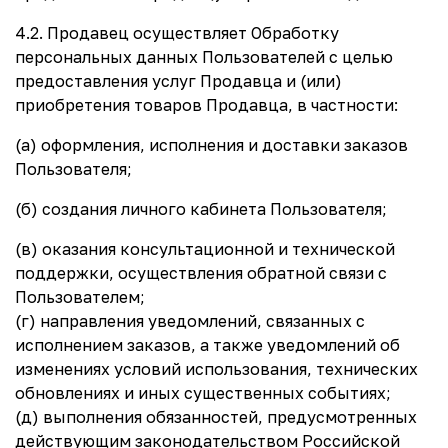
4.2. Продавец осуществляет Обработку
персональных данных Пользователей с целью
предоставления услуг Продавца и (или)
приобретения товаров Продавца, в частности:
(а) оформления, исполнения и доставки заказов
Пользователя;
(б) создания личного кабинета Пользователя;
(в) оказания консультационной и технической
поддержки, осуществления обратной связи с
Пользователем;
(г) направления уведомлений, связанных с
исполнением заказов, а также уведомлений об
изменениях условий использования, технических
обновлениях и иных существенных событиях;
(д) выполнения обязанностей, предусмотренных
действующим законодательством Российской