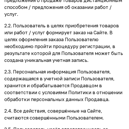
предложения о продаже товаров дистанционным
способом / предложения об оказании работ /
услуг.
2.2. Пользователь в целях приобретения товаров
или работ / услуг формирует заказ на Сайте. В
целях оформления заказа Пользователю
необходимо пройти процедуру регистрации, в
результате которой для Пользователя может быть
создана уникальная учетная запись.
2.3. Персональная информация Пользователя,
содержащаяся в учетной записи Пользователя,
хранится и обрабатывается Продавцом в
соответствии с условиями Политики в отношении
обработки персональных данных Продавца.
2.4. Все действия, совершённые на Сайте,
считаются совершёнными Пользователем.