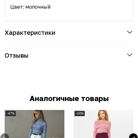
Цвет: молочный
Характеристики
Отзывы
Аналогичные товары
-47%
-34%