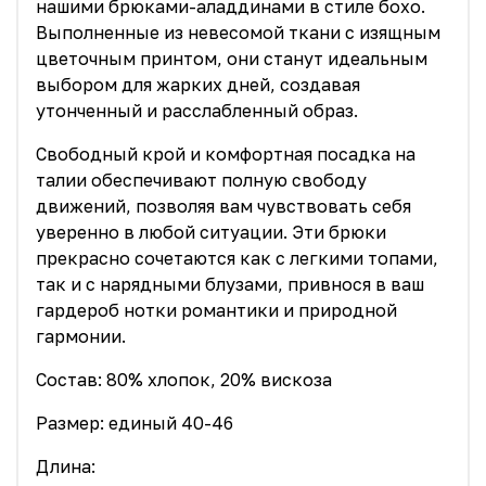
нашими брюками-аладдинами в стиле бохо.
Выполненные из невесомой ткани с изящным
цветочным принтом, они станут идеальным
выбором для жарких дней, создавая
утонченный и расслабленный образ.
Свободный крой и комфортная посадка на
талии обеспечивают полную свободу
движений, позволяя вам чувствовать себя
уверенно в любой ситуации. Эти брюки
прекрасно сочетаются как с легкими топами,
так и с нарядными блузами, привнося в ваш
гардероб нотки романтики и природной
гармонии.
Состав: 80% хлопок, 20% вискоза
Размер: единый 40-46
Длина: