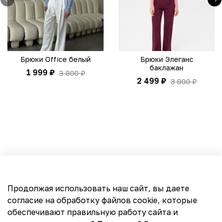
Брюки Office белый
Брюки Элеганс
баклажан
1 999 ₽
3 800 ₽
2 499 ₽
3 800 ₽
CHERRY BRAND
Продолжая использовать наш сайт, вы даете
согласие на обработку файлов cookie, которые
обеспечивают правильную работу сайта и