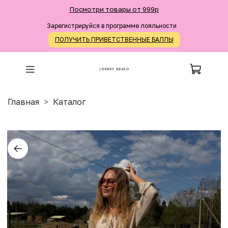
Посмотри товары от 999р
Зарегистрируйся в программе лояльности
ПОЛУЧИТЬ ПРИВЕТСТВЕННЫЕ БАЛЛЫ
CHERRY BRAND
Главная
Каталог