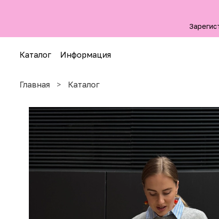
Зарегис
Каталог
Информация
Главная
Каталог