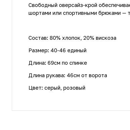
Свободный оверсайз-крой обеспечивае
шортами или спортивными брюками — то
Состав: 80% хлопок, 20% вискоза
Размер: 40-46 единый
Длина: 69см по спинке
Длина рукава: 46см от ворота
Цвет: серый, розовый