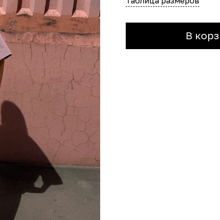
Таблица размеров
В корз