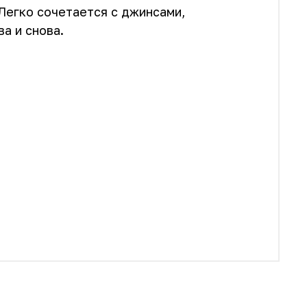
Легко сочетается с джинсами,
а и снова.