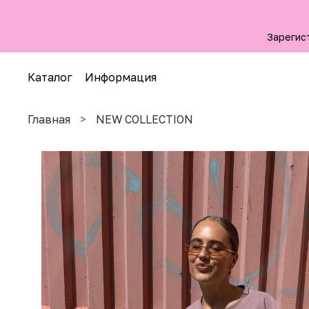
Зарегис
Каталог
Информация
Главная
NEW COLLECTION