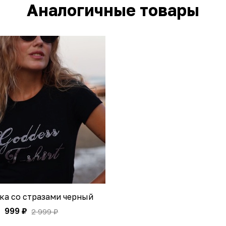
Аналогичные товары
ка со стразами черный
999 ₽
2 999 ₽