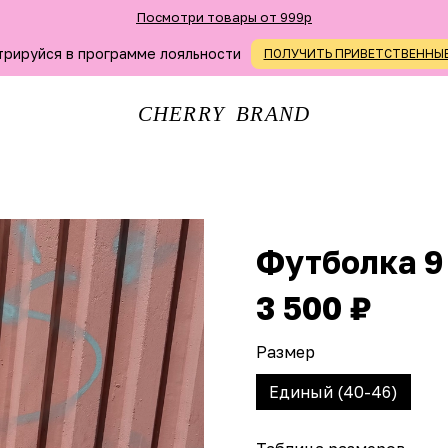
Посмотри товары от 999р
трируйся в программе лояльности
ПОЛУЧИТЬ ПРИВЕТСТВЕННЫ
CHERRY BRAND
Футболка 9
3 500 ₽
Размер
Единый (40-46)