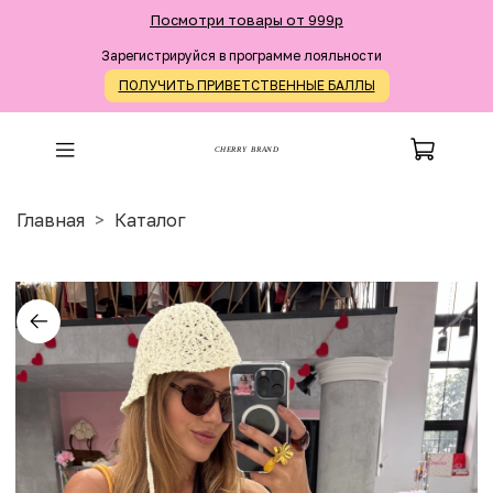
Посмотри товары от 999р
Зарегистрируйся в программе лояльности
ПОЛУЧИТЬ ПРИВЕТСТВЕННЫЕ БАЛЛЫ
CHERRY BRAND
Главная
Каталог