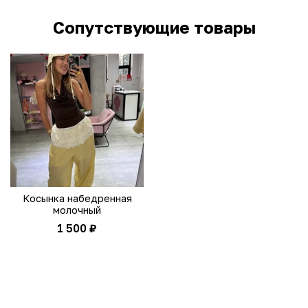
Сопутствующие товары
Косынка набедренная
молочный
1 500 ₽