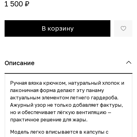
1 500 ₽
В корзину
Описание
Ручная вязка крючком, натуральный хлопок и
лаконичная форма делают эту панаму
актуальным элементом летнего гардероба.
Ажурный узор не только добавляет фактуры,
но и обеспечивает лёгкую вентиляцию —
практичное решение для жары.
Модель легко вписывается в капсулы с