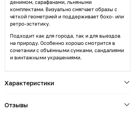
денимом, сарафанами, льняными
комплектами. Визуально смягчает образы с
чёткой геометрией и поддерживает бохо- или
ретро-эстетику.
Подходит как для города, так и для выездов
на природу. Особенно хорошо смотрится в
сочетании с объёмными сумками, сандалиями
и винтажными украшениями.
Характеристики
Отзывы