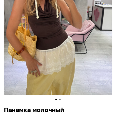
Панамка молочный